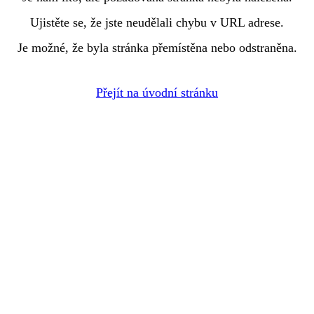
Ujistěte se, že jste neudělali chybu v URL adrese.
Je možné, že byla stránka přemístěna nebo odstraněna.
Přejít na úvodní stránku