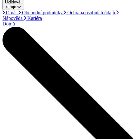
Úklidové
stroje
O nás
Obchodní podmínky
Ochrana osobních údajů
Nápověda
Kariéra
Domů