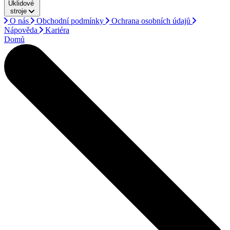
Úklidové
stroje
O nás
Obchodní podmínky
Ochrana osobních údajů
Nápověda
Kariéra
Domů