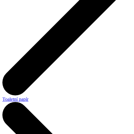
Toaletní papír