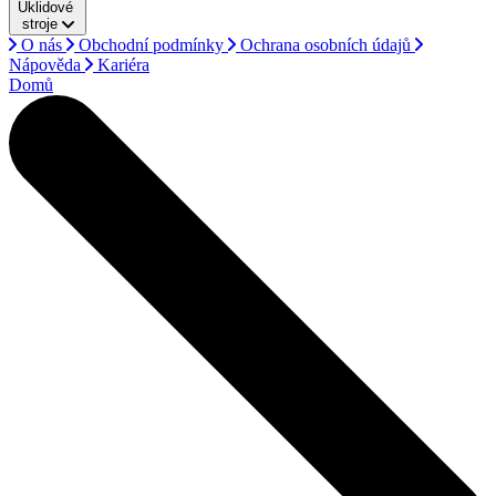
Úklidové
stroje
O nás
Obchodní podmínky
Ochrana osobních údajů
Nápověda
Kariéra
Domů