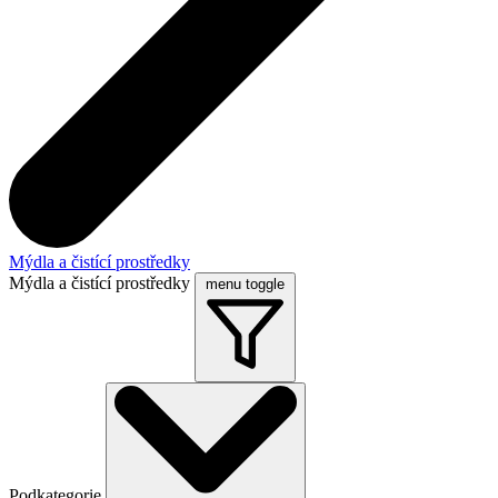
Mýdla a čistící prostředky
Mýdla a čistící prostředky
menu toggle
Podkategorie