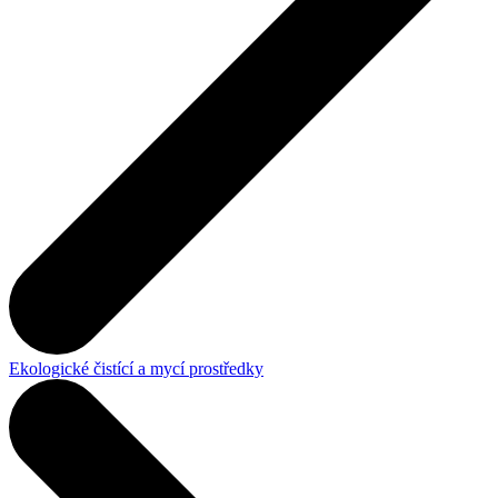
Ekologické čistící a mycí prostředky