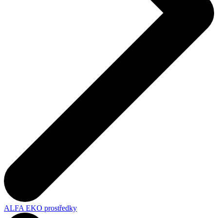
ALFA EKO prostředky