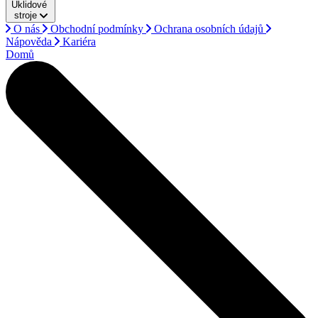
Úklidové
stroje
O nás
Obchodní podmínky
Ochrana osobních údajů
Nápověda
Kariéra
Domů