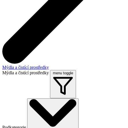
Mýdla a čistící prostředky
Mýdla a čistící prostředky
menu toggle
Podkategorie