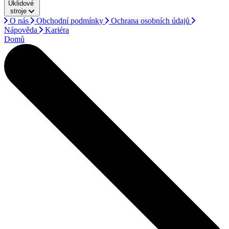
Úklidové
stroje
O nás
Obchodní podmínky
Ochrana osobních údajů
Nápověda
Kariéra
Domů