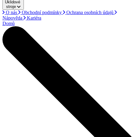
Úklidové
stroje
O nás
Obchodní podmínky
Ochrana osobních údajů
Nápověda
Kariéra
Domů