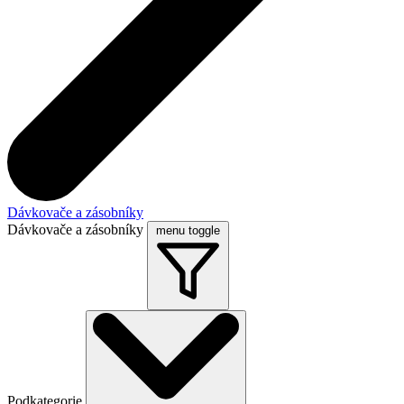
Dávkovače a zásobníky
Dávkovače a zásobníky
menu toggle
Podkategorie