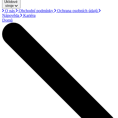
Úklidové
stroje
O nás
Obchodní podmínky
Ochrana osobních údajů
Nápověda
Kariéra
Domů