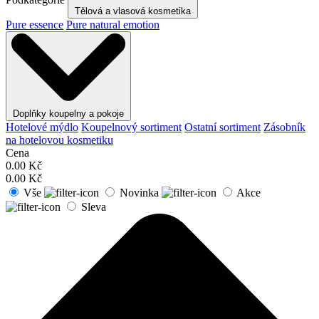
Tělová a vlasová kosmetika
Pure essence
Pure natural emotion
Doplňky koupelny a pokoje
Hotelové mýdlo
Koupelnový sortiment
Ostatní sortiment
Zásobník
na hotelovou kosmetiku
Cena
0.00
Kč
0.00
Kč
Vše
Novinka
Akce
Sleva