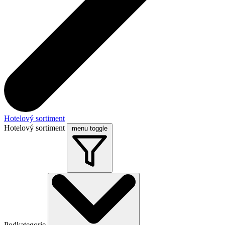
Hotelový sortiment
Hotelový sortiment
menu toggle
Podkategorie