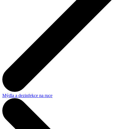
Mýdla a dezinfekce na ruce