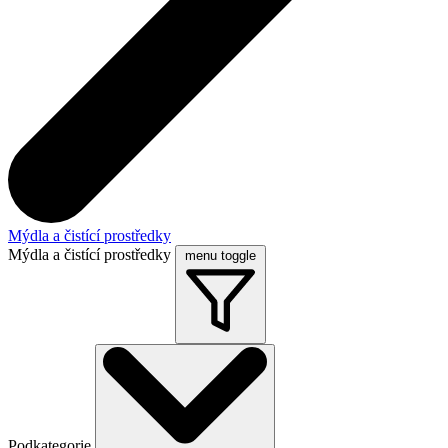
Mýdla a čistící prostředky
Mýdla a čistící prostředky
menu toggle
Podkategorie