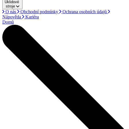
Úklidové
stroje
O nás
Obchodní podmínky
Ochrana osobních údajů
Nápověda
Kariéra
Domů