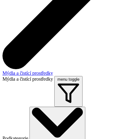
Mýdla a čistící prostředky
Mýdla a čistící prostředky
menu toggle
Podkategorie