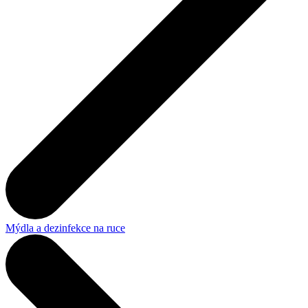
Mýdla a dezinfekce na ruce