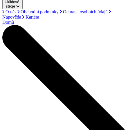
Úklidové
stroje
O nás
Obchodní podmínky
Ochrana osobních údajů
Nápověda
Kariéra
Domů