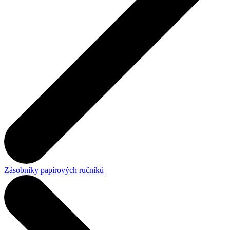
Zásobníky papírových ručníků