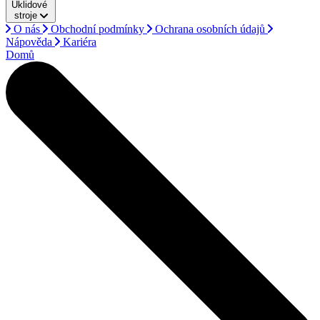
Úklidové
stroje
O nás
Obchodní podmínky
Ochrana osobních údajů
Nápověda
Kariéra
Domů