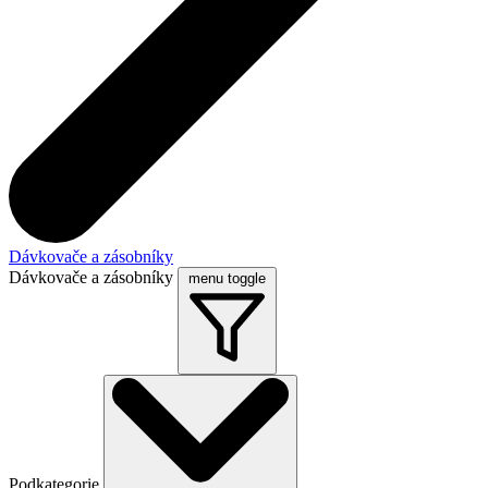
Dávkovače a zásobníky
Dávkovače a zásobníky
menu toggle
Podkategorie