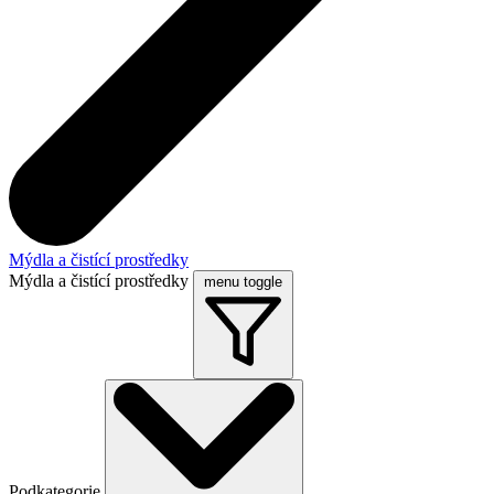
Mýdla a čistící prostředky
Mýdla a čistící prostředky
menu toggle
Podkategorie