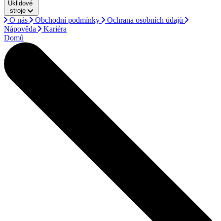
Úklidové
stroje
O nás
Obchodní podmínky
Ochrana osobních údajů
Nápověda
Kariéra
Domů