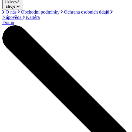
Úklidové
stroje
O nás
Obchodní podmínky
Ochrana osobních údajů
Nápověda
Kariéra
Domů