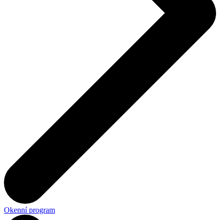
Okenní program