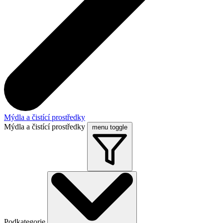
Mýdla a čistící prostředky
Mýdla a čistící prostředky
menu toggle
Podkategorie