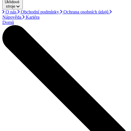
Úklidové
stroje
O nás
Obchodní podmínky
Ochrana osobních údajů
Nápověda
Kariéra
Domů