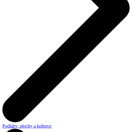
Podlahy, plochy a koberce