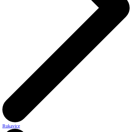
Rukavice