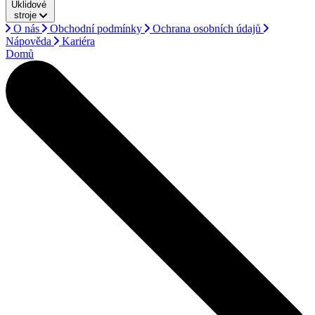
Úklidové
stroje
O nás
Obchodní podmínky
Ochrana osobních údajů
Nápověda
Kariéra
Domů